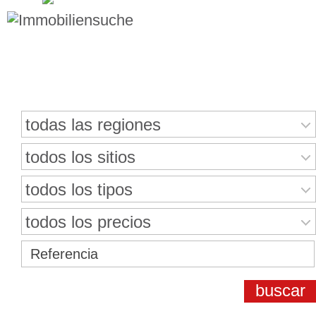
Buscar bienes inmuebles
todas las regiones
todos los sitios
todos los tipos
todos los precios