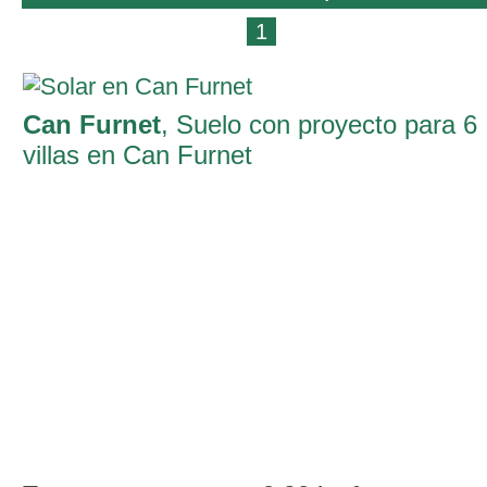
1
Can Furnet
, Suelo con proyecto para 6
villas en Can Furnet