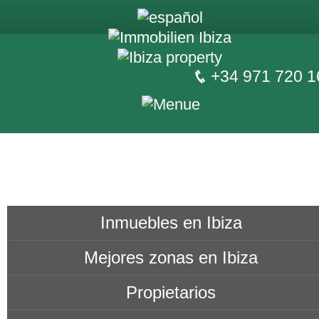
+34 971 720 1
Inmuebles en Ibiza
Mejores zonas en Ibiza
Propietarios