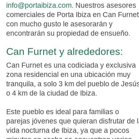
info@portaibiza.com
. Nuestros asesores
comerciales de Porta Ibiza en Can Furnet
con mucho gusto le asesorarán y
encontrarán su propiedad de ensueño.
Can Furnet y alrededores:
Can Furnet es una codiciada y exclusiva
zona residencial en una ubicación muy
tranquila, a solo 3 km del pueblo de Jesú
o 4 km de la ciudad de Ibiza.
Este pueblo es ideal para familias o
parejas jóvenes que quieran disfrutar de 
vida nocturna de Ibiza, ya que a pocos