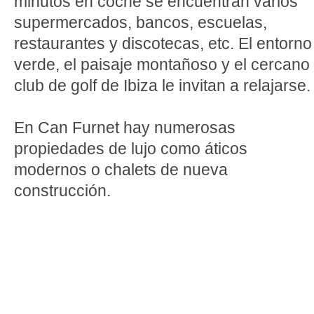
minutos en coche se encuentran varios
supermercados, bancos, escuelas,
restaurantes y discotecas, etc. El entorno
verde, el paisaje montañoso y el cercano
club de golf de Ibiza le invitan a relajarse.
En Can Furnet hay numerosas
propiedades de lujo como áticos
modernos o chalets de nueva
construcción.