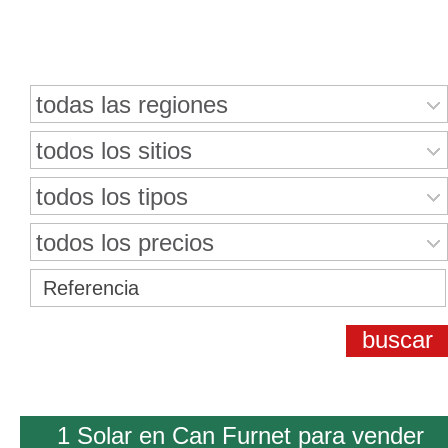
Buscar bienes inmuebles
todas las regiones
todos los sitios
todos los tipos
todos los precios
1 Solar en Can Furnet para vender