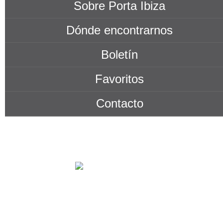
Sobre Porta Ibiza
Dónde encontrarnos
Boletín
Favoritos
Contacto