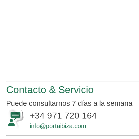
Contacto & Servicio
Puede consultarnos 7 días a la semana
+34 971 720 164
info@portaibiza.com