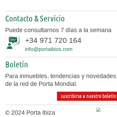
Contacto & Servicio
Puede consultarnos 7 días a la semana
+34 971 720 164
info@portaibiza.com
Boletín
Para inmuebles, tendencias y novedades
de la red de Porta Mondial.
suscribirse a nuestro boletín
© 2024 Porta Ibiza