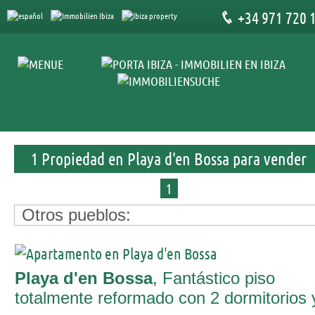
+34 971 720 
1 Propiedad en Playa d'en Bossa para vender
1
Otros pueblos:
Playa d'en Bossa
, Fantástico piso
totalmente reformado con 2 dormitorios 