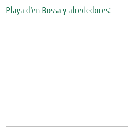
Playa d'en Bossa y alrededores: