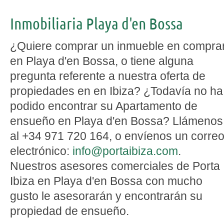
Inmobiliaria Playa d'en Bossa
¿Quiere comprar un inmueble en compra
en Playa d'en Bossa, o tiene alguna
pregunta referente a nuestra oferta de
propiedades en en Ibiza? ¿Todavía no ha
podido encontrar su Apartamento de
ensueño en Playa d'en Bossa? Llámenos
al +34 971 720 164, o envíenos un corre
electrónico:
info@portaibiza.com
.
Nuestros asesores comerciales de Porta
Ibiza en Playa d'en Bossa con mucho
gusto le asesorarán y encontrarán su
propiedad de ensueño.